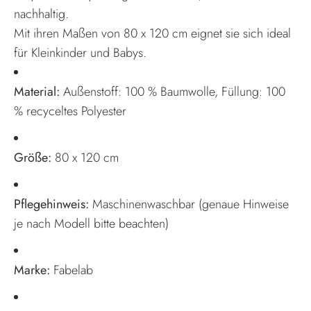
nachhaltig.
Mit ihren Maßen von 80 x 120 cm eignet sie sich ideal
für Kleinkinder und Babys.
Material:
Außenstoff: 100 % Baumwolle, Füllung: 100
% recyceltes Polyester
Größe:
80 x 120 cm
Pflegehinweis:
Maschinenwaschbar (genaue Hinweise
je nach Modell bitte beachten)
Marke:
Fabelab