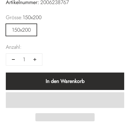
Artikelnummer:
2006238767
Grösse:
150x200
150x200
Anzahl:
In den Warenkorb