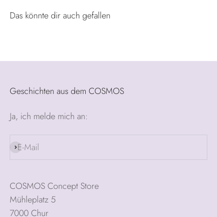
Geschichten aus dem COSMOS
Ja, ich melde mich an:
E-Mail
Abonnieren
COSMOS Concept Store
Mühleplatz 5
7000 Chur