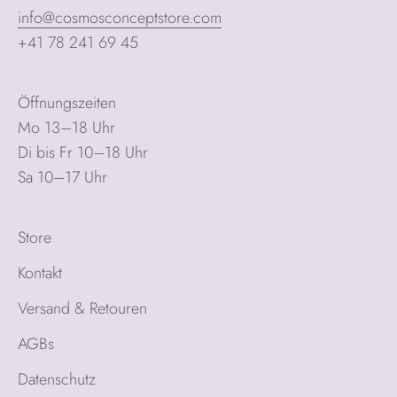
info@cosmosconceptstore.com
+41 78 241 69 45
Öffnungszeiten
Mo 13–18 Uhr
Di bis Fr 10–18 Uhr
Sa 10–17 Uhr
Store
Kontakt
Versand & Retouren
AGBs
Datenschutz