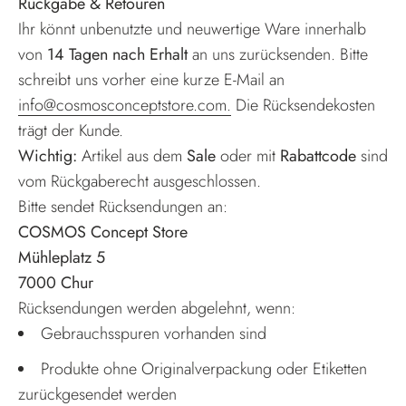
Rückgabe & Retouren
Ihr könnt unbenutzte und neuwertige Ware innerhalb
von
14 Tagen nach Erhalt
an uns zurücksenden. Bitte
schreibt uns vorher eine kurze E-Mail an
info@cosmosconceptstore.com.
Die Rücksendekosten
trägt der Kunde.
Wichtig:
Artikel aus dem
Sale
oder mit
Rabattcode
sind
vom Rückgaberecht ausgeschlossen.
Bitte sendet Rücksendungen an:
COSMOS Concept Store
Mühleplatz 5
7000 Chur
Rücksendungen werden abgelehnt, wenn:
Gebrauchsspuren vorhanden sind
Produkte ohne Originalverpackung oder Etiketten
zurückgesendet werden