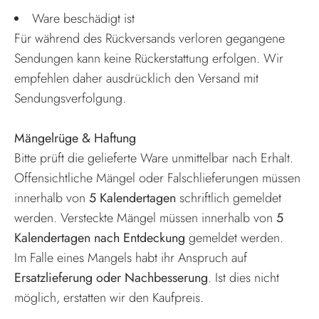
Ware beschädigt ist
Für während des Rückversands verloren gegangene
Sendungen kann keine Rückerstattung erfolgen. Wir
empfehlen daher ausdrücklich den Versand mit
Sendungsverfolgung.
Mängelrüge & Haftung
Bitte prüft die gelieferte Ware unmittelbar nach Erhalt.
Offensichtliche Mängel oder Falschlieferungen müssen
innerhalb von
5 Kalendertagen
schriftlich gemeldet
werden. Versteckte Mängel müssen innerhalb von
5
Kalendertagen nach Entdeckung
gemeldet werden.
Im Falle eines Mangels habt ihr Anspruch auf
Ersatzlieferung oder Nachbesserung
. Ist dies nicht
möglich, erstatten wir den Kaufpreis.