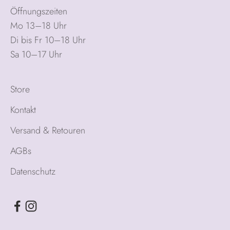
Öffnungszeiten
Mo 13–18 Uhr
Di bis Fr 10–18 Uhr
Sa 10–17 Uhr
Store
Kontakt
Versand & Retouren
AGBs
Datenschutz