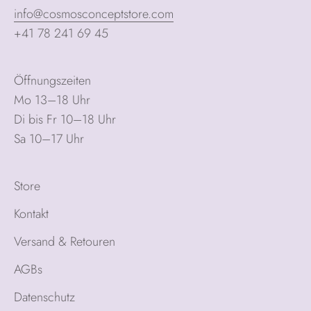
info@cosmosconceptstore.com
+41 78 241 69 45
Öffnungszeiten
Mo 13–18 Uhr
Di bis Fr 10–18 Uhr
Sa 10–17 Uhr
Store
Kontakt
Versand & Retouren
AGBs
Datenschutz