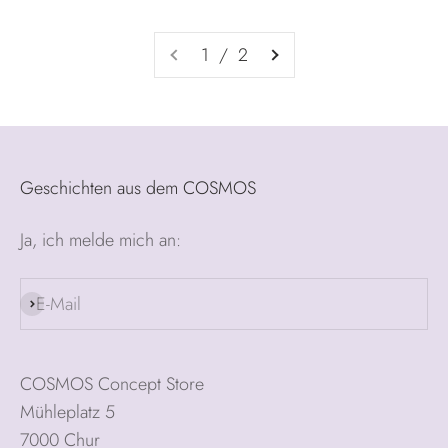
1 / 2
Geschichten aus dem COSMOS
Ja, ich melde mich an:
E-Mail
Abonnieren
COSMOS Concept Store
Mühleplatz 5
7000 Chur