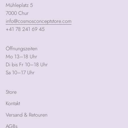
Mühleplatz 5
7000 Chur
info@cosmosconceptstore.com
+41 78 241 69 45
Öffnungszeiten
Mo 13–18 Uhr
Di bis Fr 10–18 Uhr
Sa 10–17 Uhr
Store
Kontakt
Versand & Retouren
AGBs