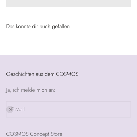
Geschichten aus dem COSMOS
Ja, ich melde mich an:
E-Mail
Abonnieren
COSMOS Concept Store