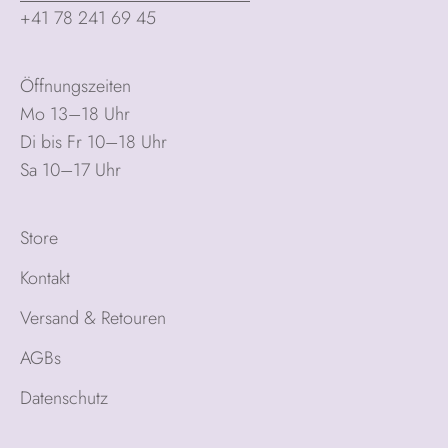
+41 78 241 69 45
Öffnungszeiten
Mo 13–18 Uhr
Di bis Fr 10–18 Uhr
Sa 10–17 Uhr
Store
Kontakt
Versand & Retouren
AGBs
Datenschutz