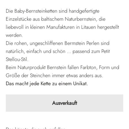
Die Baby-Bernsteinketten sind handgefertigte
Einzelstücke aus baltischem Naturbernstein, die
liebevoll in kleinen Manufakturen in Litauen hergestellt
werden.
Die rohen, ungeschliffenen Bermstein Perlen sind
natürlich, einfach und schön ... passend zum Petit
Stellou-Stil.
Beim Naturprodukt Bernstein fallen Farbton, Form und
Größe der Steinchen immer etwas anders aus.
Das macht jede Kette zu einem Unikat.
Ausverkauft