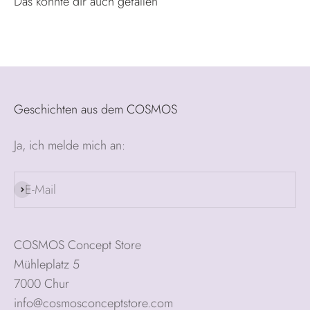
Geschichten aus dem COSMOS
Ja, ich melde mich an:
E-Mail
Abonnieren
COSMOS Concept Store
Mühleplatz 5
7000 Chur
info@cosmosconceptstore.com