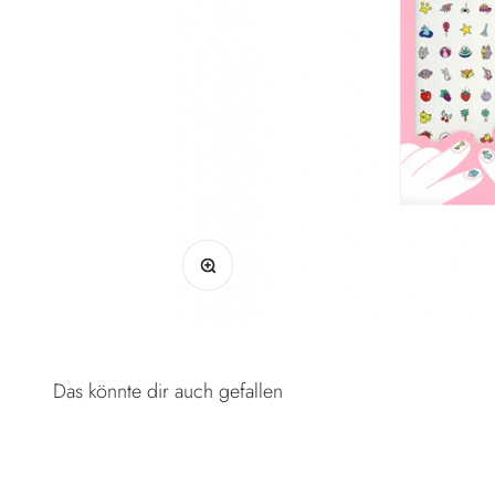
Bild vergrößern