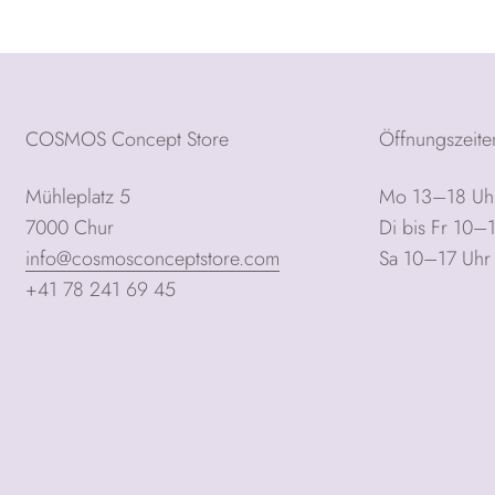
COSMOS Concept Store
Öffnungszeite
Mühleplatz 5
Mo 13–18 Uh
7000 Chur
Di bis Fr 10–
info@cosmosconceptstore.com
Sa 10–17 Uhr
+41 78 241 69 45