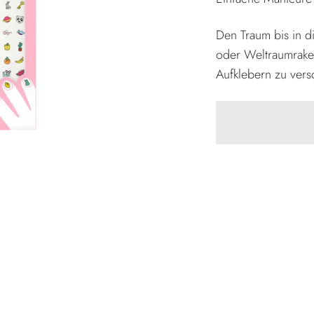
Den Traum bis in d
oder Weltraumraket
Aufklebern zu vers