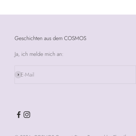
Geschichten aus dem COSMOS
Ja, ich melde mich an:
E-Mail
Abonnieren