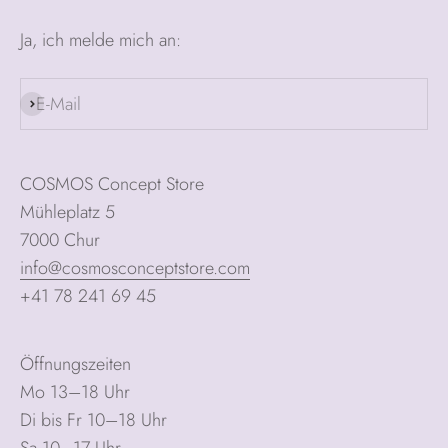
Ja, ich melde mich an:
E-Mail
Abonnieren
COSMOS Concept Store
Mühleplatz 5
7000 Chur
info@cosmosconceptstore.com
+41 78 241 69 45
Öffnungszeiten
Mo 13–18 Uhr
Di bis Fr 10–18 Uhr