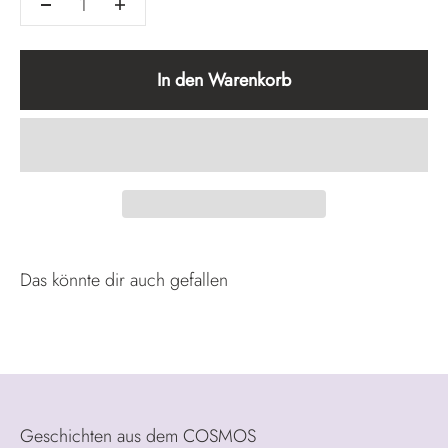
In den Warenkorb
Geschichten aus dem COSMOS