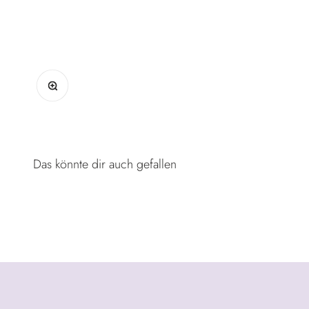
Bild vergrößern