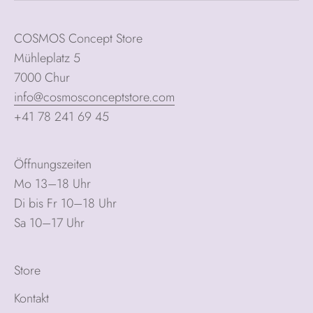
COSMOS Concept Store
Mühleplatz 5
7000 Chur
info@cosmosconceptstore.com
+41 78 241 69 45
Öffnungszeiten
Mo 13–18 Uhr
Di bis Fr 10–18 Uhr
Sa 10–17 Uhr
Store
Kontakt