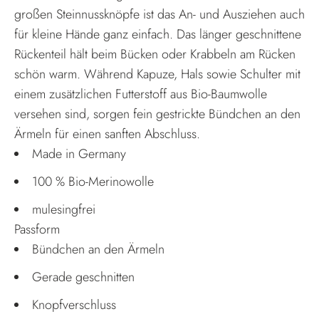
großen Steinnussknöpfe ist das An- und Ausziehen auch
für kleine Hände ganz einfach. Das länger geschnittene
Rückenteil hält beim Bücken oder Krabbeln am Rücken
schön warm. Während Kapuze, Hals sowie Schulter mit
einem zusätzlichen Futterstoff aus Bio-Baumwolle
versehen sind, sorgen fein gestrickte Bündchen an den
Ärmeln für einen sanften Abschluss.
Made in Germany
100 % Bio-Merinowolle
mulesingfrei
Passform
Bündchen an den Ärmeln
Gerade geschnitten
Knopfverschluss