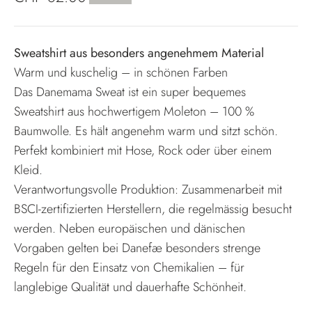
Sweatshirt aus besonders angenehmem Material
Warm und kuschelig – in schönen Farben
Das Danemama Sweat ist ein super bequemes
Sweatshirt aus hochwertigem Moleton – 100 %
Baumwolle. Es hält angenehm warm und sitzt schön.
Perfekt kombiniert mit Hose, Rock oder über einem
Kleid.
Verantwortungsvolle Produktion: Zusammenarbeit mit
BSCI-zertifizierten Herstellern, die regelmässig besucht
werden. Neben europäischen und dänischen
Vorgaben gelten bei Danefæ besonders strenge
Regeln für den Einsatz von Chemikalien – für
langlebige Qualität und dauerhafte Schönheit.