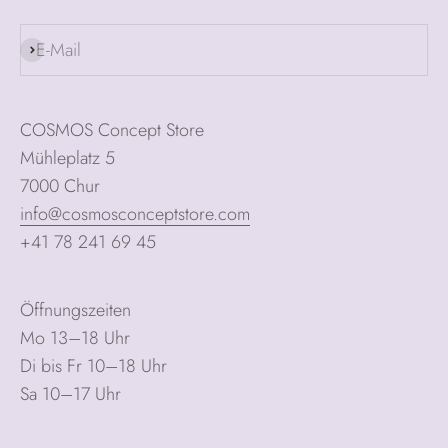
E-Mail
Abonnieren
COSMOS Concept Store
Mühleplatz 5
7000 Chur
info@cosmosconceptstore.com
+41 78 241 69 45
Öffnungszeiten
Mo 13–18 Uhr
Di bis Fr 10–18 Uhr
Sa 10–17 Uhr